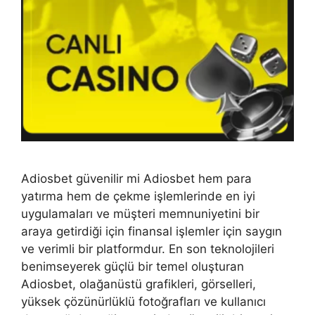
Adiosbet güvenilir mi Adiosbet hem para
yatırma hem de çekme işlemlerinde en iyi
uygulamaları ve müşteri memnuniyetini bir
araya getirdiği için finansal işlemler için saygın
ve verimli bir platformdur. En son teknolojileri
benimseyerek güçlü bir temel oluşturan
Adiosbet, olağanüstü grafikleri, görselleri,
yüksek çözünürlüklü fotoğrafları ve kullanıcı