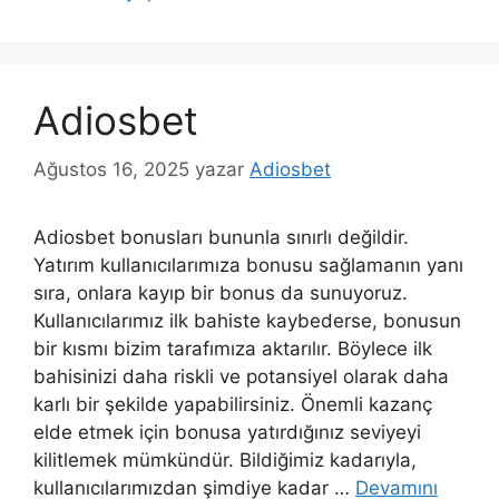
Adiosbet
Ağustos 16, 2025
yazar
Adiosbet
Adiosbet bonusları bununla sınırlı değildir.
Yatırım kullanıcılarımıza bonusu sağlamanın yanı
sıra, onlara kayıp bir bonus da sunuyoruz.
Kullanıcılarımız ilk bahiste kaybederse, bonusun
bir kısmı bizim tarafımıza aktarılır. Böylece ilk
bahisinizi daha riskli ve potansiyel olarak daha
karlı bir şekilde yapabilirsiniz. Önemli kazanç
elde etmek için bonusa yatırdığınız seviyeyi
kilitlemek mümkündür. Bildiğimiz kadarıyla,
kullanıcılarımızdan şimdiye kadar …
Devamını