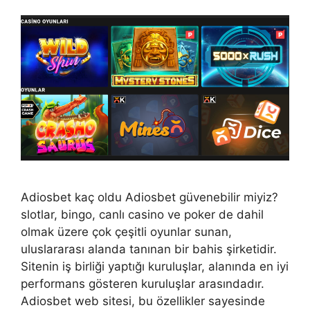
Adiosbet kaç oldu Adiosbet güvenebilir miyiz?
slotlar, bingo, canlı casino ve poker de dahil
olmak üzere çok çeşitli oyunlar sunan,
uluslararası alanda tanınan bir bahis şirketidir.
Sitenin iş birliği yaptığı kuruluşlar, alanında en iyi
performans gösteren kuruluşlar arasındadır.
Adiosbet web sitesi, bu özellikler sayesinde