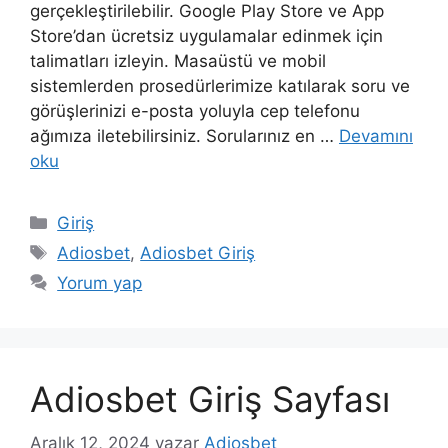
gerçekleştirilebilir. Google Play Store ve App
Store’dan ücretsiz uygulamalar edinmek için
talimatları izleyin. Masaüstü ve mobil
sistemlerden prosedürlerimize katılarak soru ve
görüşlerinizi e-posta yoluyla cep telefonu
ağımıza iletebilirsiniz. Sorularınız en …
Devamını
oku
Kategoriler
Giriş
Etiketler
Adiosbet
,
Adiosbet Giriş
Yorum yap
Adiosbet Giriş Sayfası
Aralık 12, 2024
yazar
Adiosbet