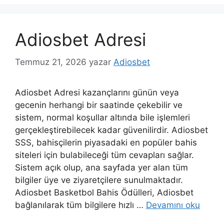
Adiosbet Adresi
Temmuz 21, 2026
yazar
Adiosbet
Adiosbet Adresi kazançlarını günün veya
gecenin herhangi bir saatinde çekebilir ve
sistem, normal koşullar altında bile işlemleri
gerçekleştirebilecek kadar güvenilirdir. Adiosbet
SSS, bahisçilerin piyasadaki en popüler bahis
siteleri için bulabileceği tüm cevapları sağlar.
Sistem açık olup, ana sayfada yer alan tüm
bilgiler üye ve ziyaretçilere sunulmaktadır.
Adiosbet Basketbol Bahis Ödülleri, Adiosbet
bağlanılarak tüm bilgilere hızlı …
Devamını oku