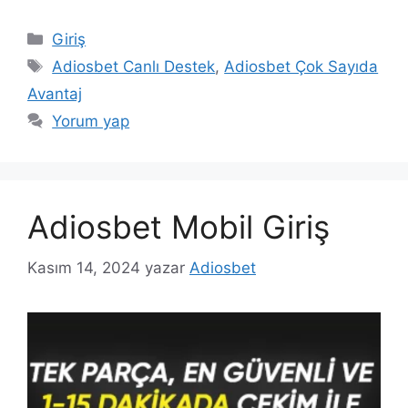
Kategoriler
Giriş
Etiketler
Adiosbet Canlı Destek
,
Adiosbet Çok Sayıda
Avantaj
Yorum yap
Adiosbet Mobil Giriş
Kasım 14, 2024
yazar
Adiosbet