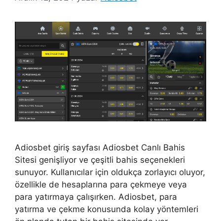
Adiosbet giriş sayfası Adiosbet Canlı Bahis
Sitesi genişliyor ve çeşitli bahis seçenekleri
sunuyor. Kullanıcılar için oldukça zorlayıcı oluyor,
özellikle de hesaplarına para çekmeye veya
para yatırmaya çalışırken. Adiosbet, para
yatırma ve çekme konusunda kolay yöntemleri