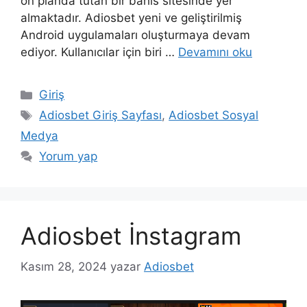
ön planda tutan bir bahis sitesinde yer
almaktadır. Adiosbet yeni ve geliştirilmiş
Android uygulamaları oluşturmaya devam
ediyor. Kullanıcılar için biri …
Devamını oku
Kategoriler
Giriş
Etiketler
Adiosbet Giriş Sayfası
,
Adiosbet Sosyal
Medya
Yorum yap
Adiosbet İnstagram
Kasım 28, 2024
yazar
Adiosbet