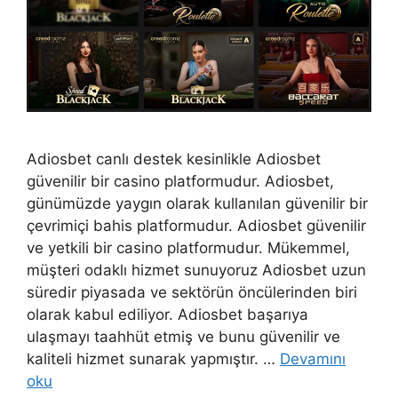
Adiosbet canlı destek kesinlikle Adiosbet
güvenilir bir casino platformudur. Adiosbet,
günümüzde yaygın olarak kullanılan güvenilir bir
çevrimiçi bahis platformudur. Adiosbet güvenilir
ve yetkili bir casino platformudur. Mükemmel,
müşteri odaklı hizmet sunuyoruz Adiosbet uzun
süredir piyasada ve sektörün öncülerinden biri
olarak kabul ediliyor. Adiosbet başarıya
ulaşmayı taahhüt etmiş ve bunu güvenilir ve
kaliteli hizmet sunarak yapmıştır. …
Devamını
oku