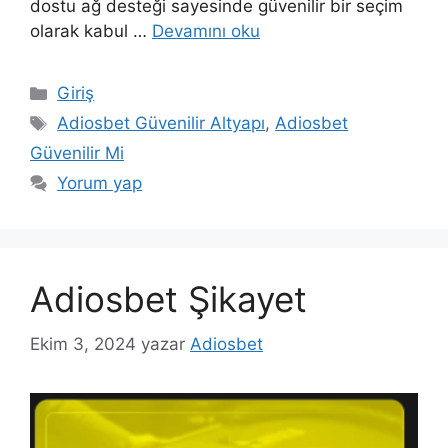
dostu ağ desteği sayesinde güvenilir bir seçim
olarak kabul …
Devamını oku
Kategoriler
Giriş
Etiketler
Adiosbet Güvenilir Altyapı
,
Adiosbet
Güvenilir Mi
Yorum yap
Adiosbet Şikayet
Ekim 3, 2024
yazar
Adiosbet