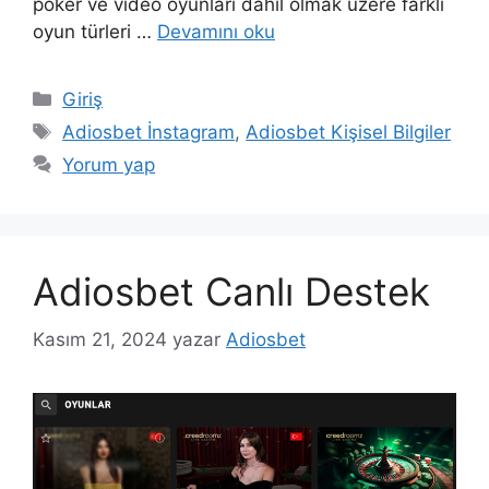
poker ve video oyunları dahil olmak üzere farklı
oyun türleri …
Devamını oku
Kategoriler
Giriş
Etiketler
Adiosbet İnstagram
,
Adiosbet Kişisel Bilgiler
Yorum yap
Adiosbet Canlı Destek
Kasım 21, 2024
yazar
Adiosbet