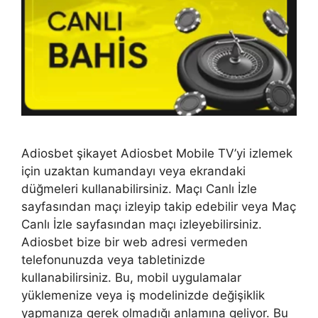
Adiosbet şikayet Adiosbet Mobile TV’yi izlemek
için uzaktan kumandayı veya ekrandaki
düğmeleri kullanabilirsiniz. Maçı Canlı İzle
sayfasından maçı izleyip takip edebilir veya Maç
Canlı İzle sayfasından maçı izleyebilirsiniz.
Adiosbet bize bir web adresi vermeden
telefonunuzda veya tabletinizde
kullanabilirsiniz. Bu, mobil uygulamalar
yüklemenize veya iş modelinizde değişiklik
yapmanıza gerek olmadığı anlamına geliyor. Bu