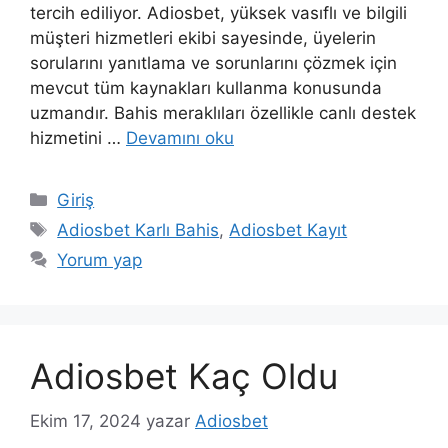
tercih ediliyor. Adiosbet, yüksek vasıflı ve bilgili
müşteri hizmetleri ekibi sayesinde, üyelerin
sorularını yanıtlama ve sorunlarını çözmek için
mevcut tüm kaynakları kullanma konusunda
uzmandır. Bahis meraklıları özellikle canlı destek
hizmetini …
Devamını oku
Kategoriler
Giriş
Etiketler
Adiosbet Karlı Bahis
,
Adiosbet Kayıt
Yorum yap
Adiosbet Kaç Oldu
Ekim 17, 2024
yazar
Adiosbet