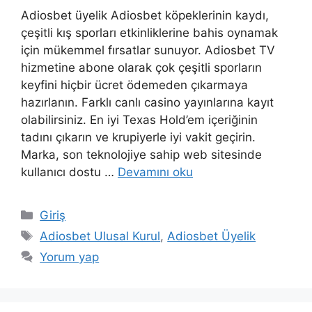
Adiosbet üyelik Adiosbet köpeklerinin kaydı,
çeşitli kış sporları etkinliklerine bahis oynamak
için mükemmel fırsatlar sunuyor. Adiosbet TV
hizmetine abone olarak çok çeşitli sporların
keyfini hiçbir ücret ödemeden çıkarmaya
hazırlanın. Farklı canlı casino yayınlarına kayıt
olabilirsiniz. En iyi Texas Hold’em içeriğinin
tadını çıkarın ve krupiyerle iyi vakit geçirin.
Marka, son teknolojiye sahip web sitesinde
kullanıcı dostu …
Devamını oku
Kategoriler
Giriş
Etiketler
Adiosbet Ulusal Kurul
,
Adiosbet Üyelik
Yorum yap