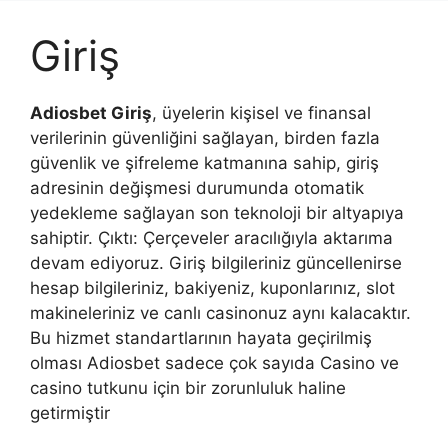
Giriş
Adiosbet Giriş
, üyelerin kişisel ve finansal
verilerinin güvenliğini sağlayan, birden fazla
güvenlik ve şifreleme katmanına sahip, giriş
adresinin değişmesi durumunda otomatik
yedekleme sağlayan son teknoloji bir altyapıya
sahiptir. Çıktı: Çerçeveler aracılığıyla aktarıma
devam ediyoruz. Giriş bilgileriniz güncellenirse
hesap bilgileriniz, bakiyeniz, kuponlarınız, slot
makineleriniz ve canlı casinonuz aynı kalacaktır.
Bu hizmet standartlarının hayata geçirilmiş
olması Adiosbet sadece çok sayıda Casino ve
casino tutkunu için bir zorunluluk haline
getirmiştir