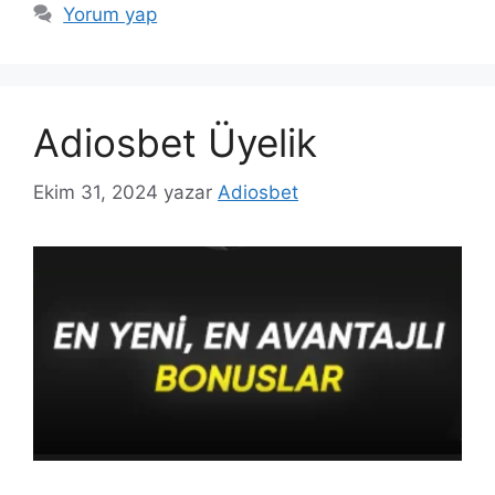
Yorum yap
Adiosbet Üyelik
Ekim 31, 2024
yazar
Adiosbet