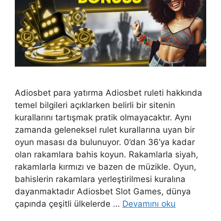
Adiosbet para yatırma Adiosbet ruleti hakkında
temel bilgileri açıklarken belirli bir sitenin
kurallarını tartışmak pratik olmayacaktır. Aynı
zamanda geleneksel rulet kurallarına uyan bir
oyun masası da bulunuyor. 0’dan 36’ya kadar
olan rakamlara bahis koyun. Rakamlarla siyah,
rakamlarla kırmızı ve bazen de müzikle. Oyun,
bahislerin rakamlara yerleştirilmesi kuralına
dayanmaktadır Adiosbet Slot Games, dünya
çapında çeşitli ülkelerde …
Devamını oku