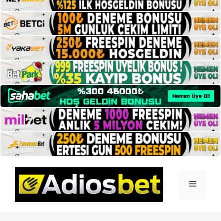
İçeriğe
atla
Menü