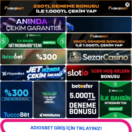
×
ADIOSBET GİRİŞ İÇİN TIKLAYINIZ!