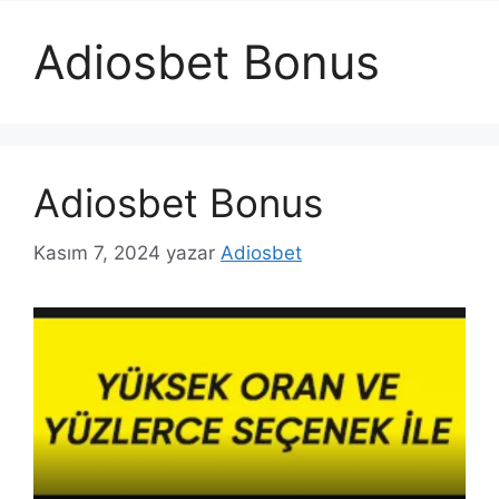
Adiosbet Bonus
Adiosbet Bonus
Kasım 7, 2024
yazar
Adiosbet