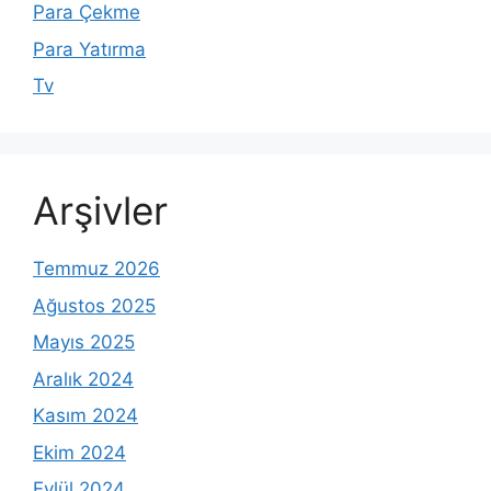
Para Çekme
Para Yatırma
Tv
Arşivler
Temmuz 2026
Ağustos 2025
Mayıs 2025
Aralık 2024
Kasım 2024
Ekim 2024
Eylül 2024