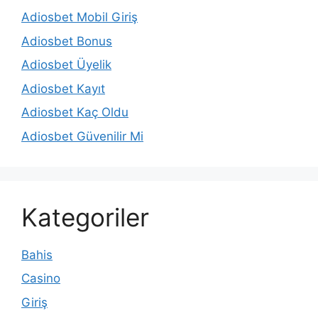
Adiosbet Mobil Giriş
Adiosbet Bonus
Adiosbet Üyelik
Adiosbet Kayıt
Adiosbet Kaç Oldu
Adiosbet Güvenilir Mi
Kategoriler
Bahis
Casino
Giriş