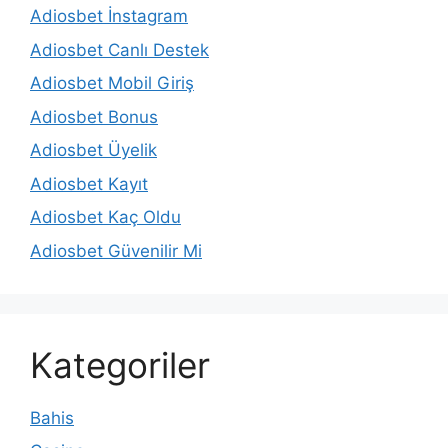
Adiosbet İnstagram
Adiosbet Canlı Destek
Adiosbet Mobil Giriş
Adiosbet Bonus
Adiosbet Üyelik
Adiosbet Kayıt
Adiosbet Kaç Oldu
Adiosbet Güvenilir Mi
Kategoriler
Bahis