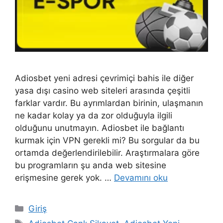
Adiosbet yeni adresi çevrimiçi bahis ile diğer
yasa dışı casino web siteleri arasında çeşitli
farklar vardır. Bu ayrımlardan birinin, ulaşmanın
ne kadar kolay ya da zor olduğuyla ilgili
olduğunu unutmayın. Adiosbet ile bağlantı
kurmak için VPN gerekli mi? Bu sorgular da bu
ortamda değerlendirilebilir. Araştırmalara göre
bu programların şu anda web sitesine
erişmesine gerek yok. …
Devamını oku
Kategoriler
Giriş
Etiketler