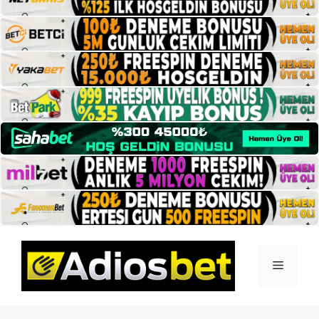
İçeriğe
atla
Menü