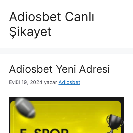
Adiosbet Canlı
Şikayet
Adiosbet Yeni Adresi
Eylül 19, 2024
yazar
Adiosbet