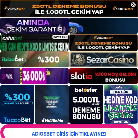
×
ADIOSBET GİRİŞ İÇİN TIKLAYINIZ!